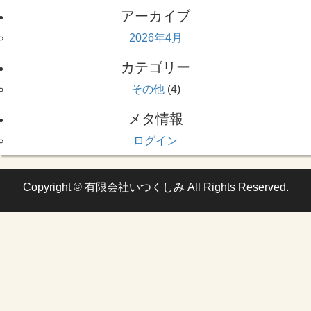
アーカイブ
2026年4月
カテゴリー
その他
(4)
メタ情報
ログイン
Copyright © 有限会社いつくしみ All Rights Reserved.