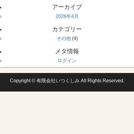
アーカイブ
2026年4月
カテゴリー
その他
(4)
メタ情報
ログイン
Copyright © 有限会社いつくしみ All Rights Reserved.