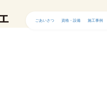
ごあいさつ
資格・設備
施工事例