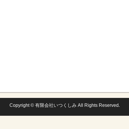
Copyright © 有限会社いつくしみ All Rights Reserved.