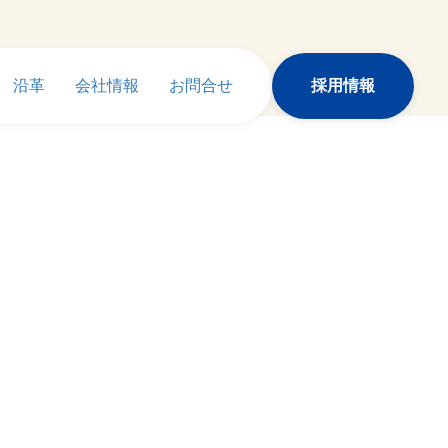
沿革
会社情報
お問合せ
採用情報