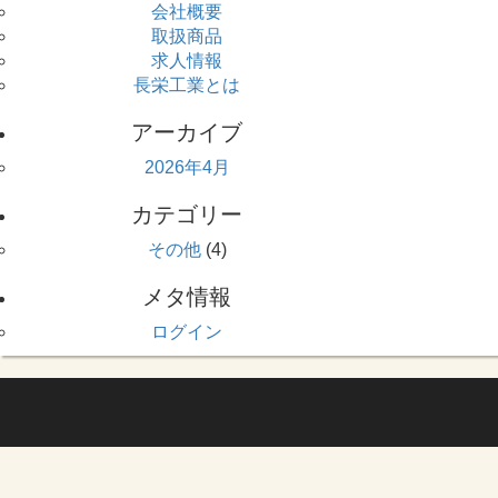
会社概要
取扱商品
求人情報
長栄工業とは
アーカイブ
2026年4月
カテゴリー
その他
(4)
メタ情報
ログイン